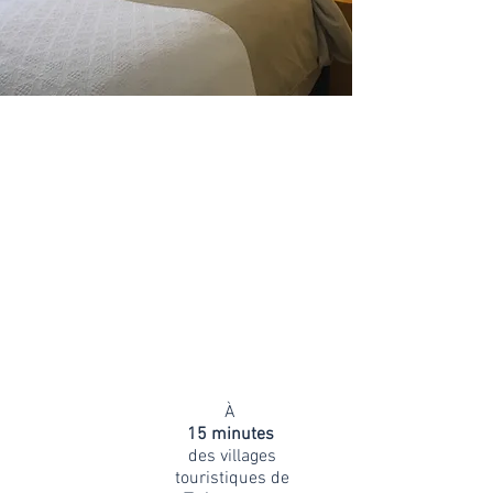
À
15 minutes
des villages
touristiques de