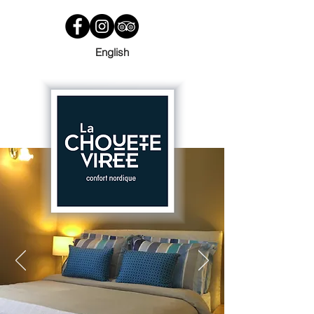
English